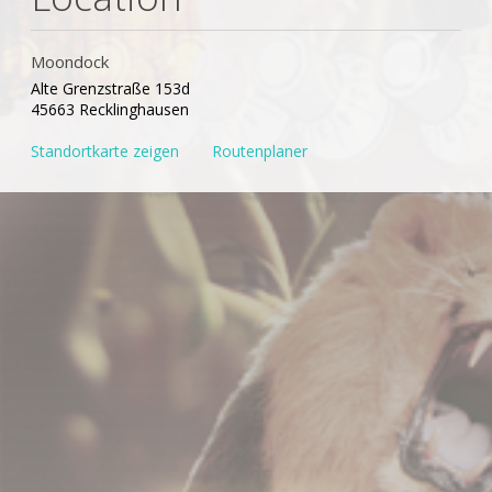
Moondock
Alte Grenzstraße 153d
45663 Recklinghausen
Standortkarte zeigen
Routenplaner