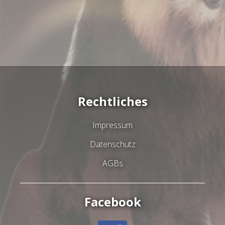
Rechtliches
Impressum
Datenschutz
AGBs
Facebook