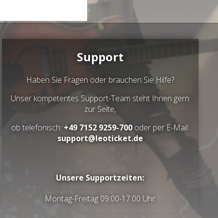
Support
Haben Sie Fragen oder brauchen Sie Hilfe?
Unser kompetentes Support-Team steht Ihnen gern
zur Seite,
ob telefonisch:
+49 7152 9259-700
oder per E-Mail:
support@leoticket.de
Unsere Supportzeiten:
Montag-Freitag 09:00-17:00 Uhr