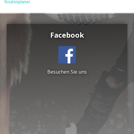
Routenplaner
Facebook
Besuchen Sie uns