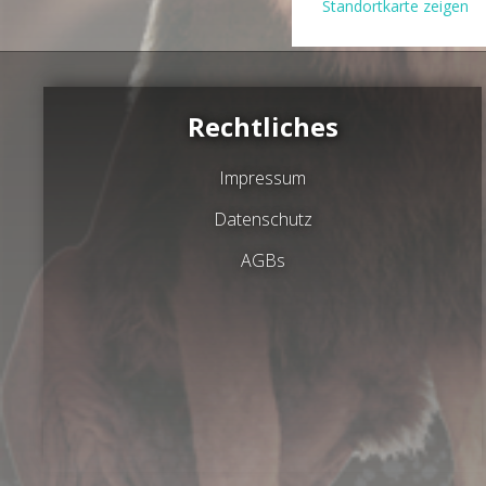
Standortkarte zeigen
Rechtliches
Impressum
Datenschutz
AGBs