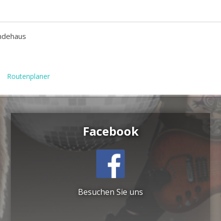
ndehaus
Routenplaner
Facebook
Besuchen Sie uns