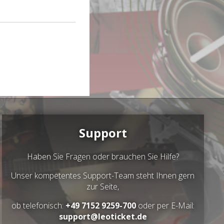
Support
Haben Sie Fragen oder brauchen Sie Hilfe?
Unser kompetentes Support-Team steht Ihnen gern
zur Seite,
ob telefonisch:
+49 7152 9259-700
oder per E-Mail:
support@leoticket.de