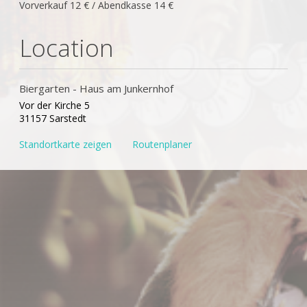
Vorverkauf 12 € / Abendkasse 14 €
Location
Biergarten - Haus am Junkernhof
Vor der Kirche 5
31157 Sarstedt
Standortkarte zeigen
Routenplaner