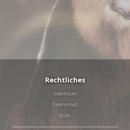
Rechtliches
Impressum
Datenschutz
AGBs