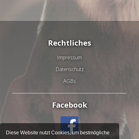
Rechtliches
Impressum
Datenschutz
AGBs
Facebook
Diese Website nutzt Cookies, um bestmögliche