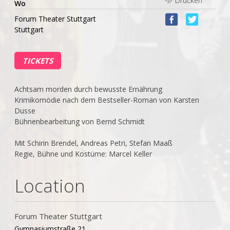
Wo
Forum Theater Stuttgart
Stuttgart
TICKETS
Achtsam morden durch bewusste Ernährung
Krimikomödie nach dem Bestseller-Roman von Karsten
Dusse
Bühnenbearbeitung von Bernd Schmidt
Mit Schirin Brendel, Andreas Petri, Stefan Maaß
Regie, Bühne und Kostüme: Marcel Keller
Location
Forum Theater Stuttgart
Gymnasiumstraße 21