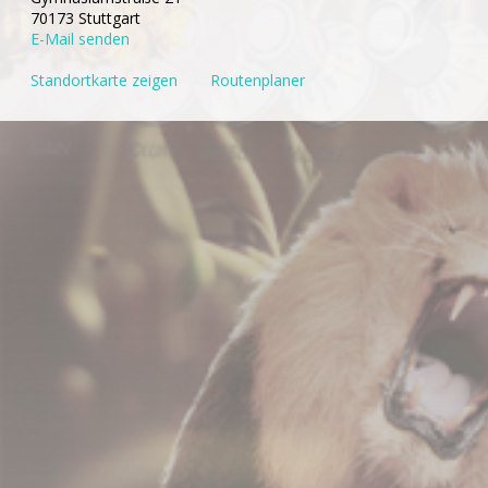
70173 Stuttgart
E-Mail senden
Standortkarte zeigen
Routenplaner