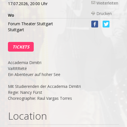
Weiterleiten
17.07.2026, 20:00 Uhr
Drucken
Wo
Forum Theater Stuttgart
Stuttgart
TICKETS
Accademia Dimitri
VaRRRiété
Ein Abenteuer auf hoher See
Mit Studierenden der Accademia Dimitri
Regie: Nancy Fürst
Choreographie: Raul Vargas Torres
Location