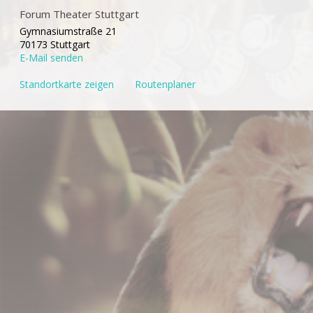
Forum Theater Stuttgart
Gymnasiumstraße 21
70173 Stuttgart
E-Mail senden
Standortkarte zeigen
Routenplaner