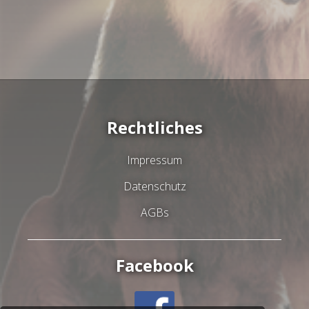
Rechtliches
Impressum
Datenschutz
AGBs
Facebook