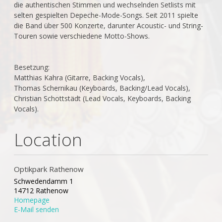
die authentischen Stimmen und wechselnden Setlists mit
selten gespielten Depeche-Mode-Songs. Seit 2011 spielte
die Band über 500 Konzerte, darunter Acoustic- und String-
Touren sowie verschiedene Motto-Shows.
Besetzung:
Matthias Kahra (Gitarre, Backing Vocals),
Thomas Schernikau (Keyboards, Backing/Lead Vocals),
Christian Schottstädt (Lead Vocals, Keyboards, Backing
Vocals).
Location
Optikpark Rathenow
Schwedendamm 1
14712 Rathenow
Homepage
E-Mail senden