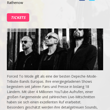
Rathenow
TICKETS
Quelle: NikoSchmuck
Forced To Mode gilt als eine der besten Depeche-Mode-
Tribute-Bands Europas. Ihre energiegeladenen Shows
begeistern seit Jahren Fans und Presse in bislang 18
Ländern. Mit über 4 Millionen YouTube-Aufrufen, einer
großen Fangemeinde und zahlreichen Live-Mitschnitten
haben sie sich einen exzellenten Ruf erarbeitet.
Besonders geschätzt werden ihre detailgetreuen Sounds,