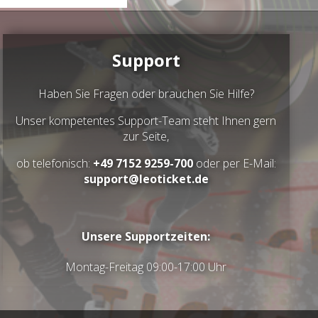
Support
Haben Sie Fragen oder brauchen Sie Hilfe?
Unser kompetentes Support-Team steht Ihnen gern
zur Seite,
ob telefonisch:
+49 7152 9259-700
oder per E-Mail:
support@leoticket.de
Unsere Supportzeiten:
Montag-Freitag 09:00-17:00 Uhr