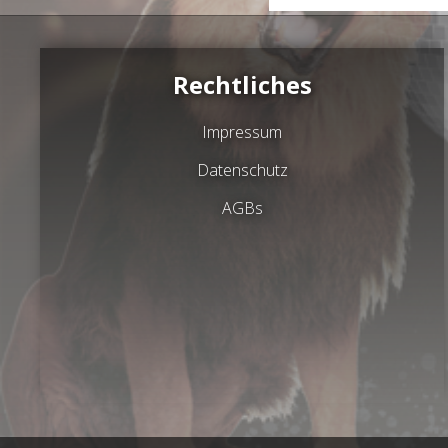
Rechtliches
Impressum
Datenschutz
AGBs