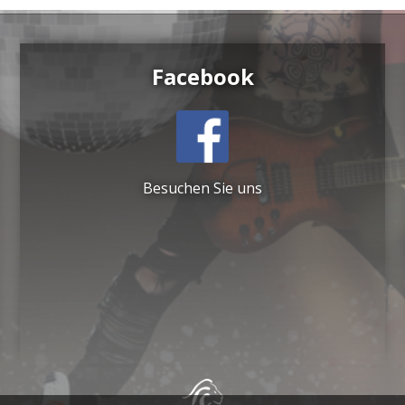
Facebook
Besuchen Sie uns