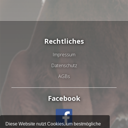
Rechtliches
Impressum
Datenschutz
AGBs
Facebook
Diese Website nutzt Cookies, um bestmögliche