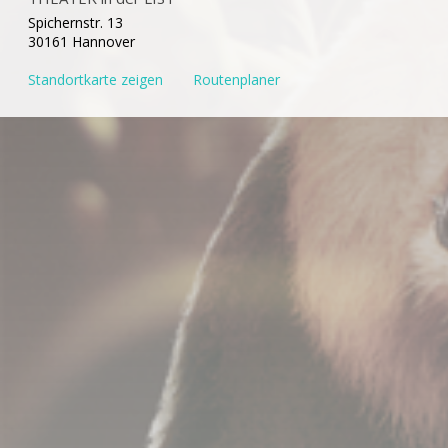
Spichernstr. 13
30161 Hannover
Standortkarte zeigen
Routenplaner