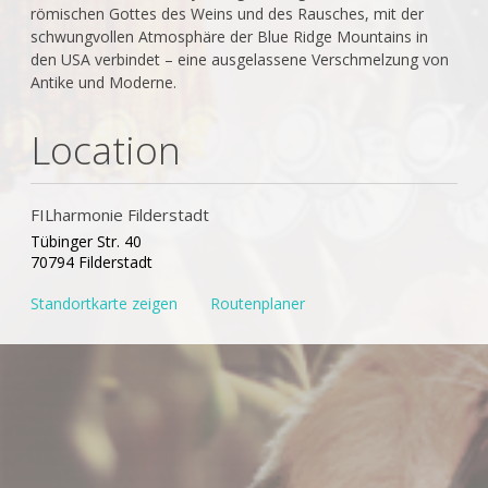
römischen Gottes des Weins und des Rausches, mit der
schwungvollen Atmosphäre der Blue Ridge Mountains in
den USA verbindet – eine ausgelassene Verschmelzung von
Antike und Moderne.
Location
FILharmonie Filderstadt
Tübinger Str. 40
70794 Filderstadt
Standortkarte zeigen
Routenplaner