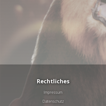
Rechtliches
Impressum
Datenschutz