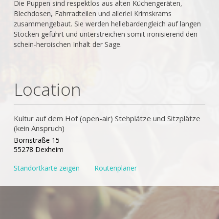
Die Puppen sind respektlos aus alten Küchengeräten,
Blechdosen, Fahrradteilen und allerlei Krimskrams
zusammengebaut. Sie werden hellebardengleich auf langen
Stöcken geführt und unterstreichen somit ironisierend den
schein-heroischen Inhalt der Sage.
Location
Kultur auf dem Hof (open-air) Stehplätze und Sitzplätze
(kein Anspruch)
Bornstraße 15
55278 Dexheim
Standortkarte zeigen
Routenplaner