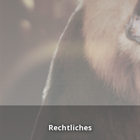
Rechtliches