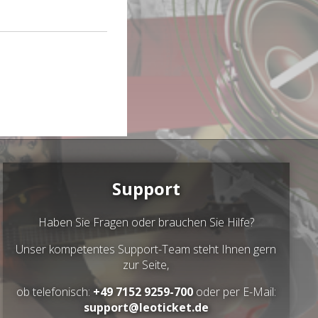
Support
Haben Sie Fragen oder brauchen Sie Hilfe?
Unser kompetentes Support-Team steht Ihnen gern
zur Seite,
ob telefonisch:
+49 7152 9259-700
oder per E-Mail:
support@leoticket.de