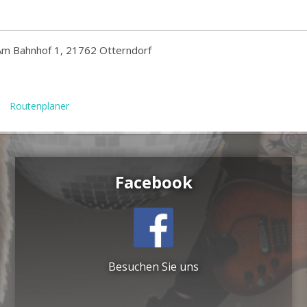
Am Bahnhof 1, 21762 Otterndorf
Routenplaner
Facebook
Besuchen Sie uns