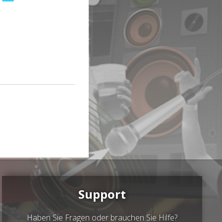
Support
Haben Sie Fragen oder brauchen Sie Hilfe?