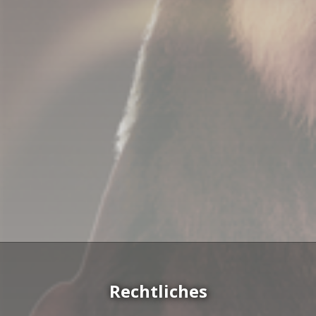
Rechtliches