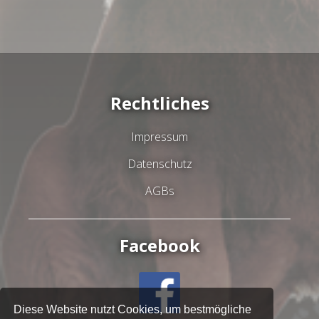
Rechtliches
Impressum
Datenschutz
AGBs
Facebook
Diese Website nutzt Cookies, um bestmögliche