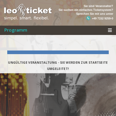
Sie sind Veranstalter?
Sie suchen ein einfaches Ticketsystem?
Sprechen Sie mit uns unter
+49 7152 9259-0
Programm
UNGÜLTIGE VERANSTALTUNG - SIE WERDEN ZUR STARTSEITE
UMGELEITET!