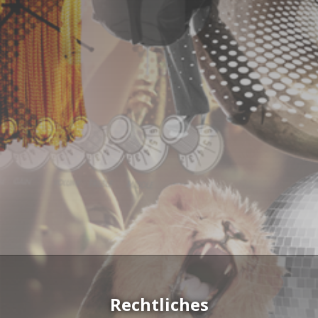
Rechtliches